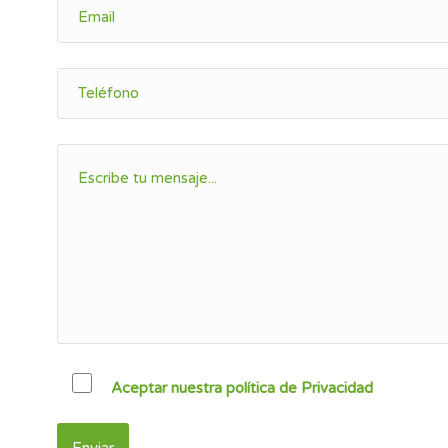
Aceptar nuestra política de Privacidad