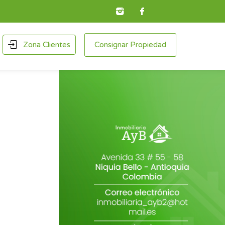
Zona Clientes
Consignar Propiedad