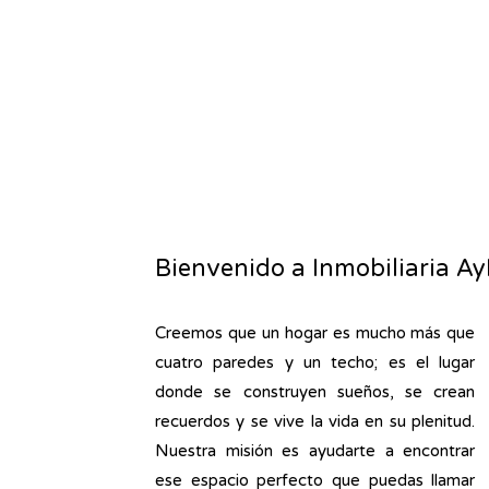
Bienvenido a Inmobiliaria A
Creemos que un hogar es mucho más que
cuatro paredes y un techo; es el lugar
donde se construyen sueños, se crean
recuerdos y se vive la vida en su plenitud.
Nuestra misión es ayudarte a encontrar
ese espacio perfecto que puedas llamar